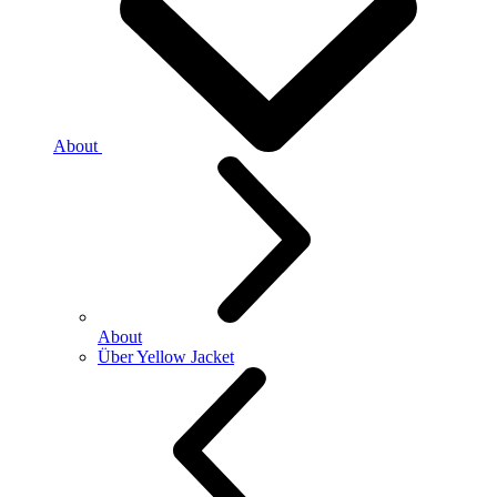
About
About
Über Yellow Jacket