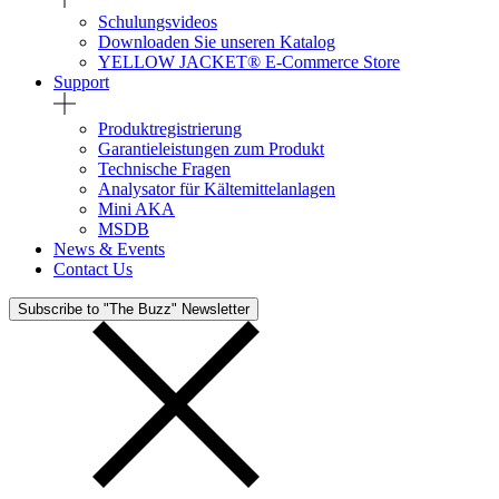
Schulungsvideos
Downloaden Sie unseren Katalog
YELLOW JACKET® E-Commerce Store
Support
Produktregistrierung
Garantieleistungen zum Produkt
Technische Fragen
Analysator für Kältemittelanlagen
Mini AKA
MSDB
News & Events
Contact Us
Subscribe to "The Buzz" Newsletter