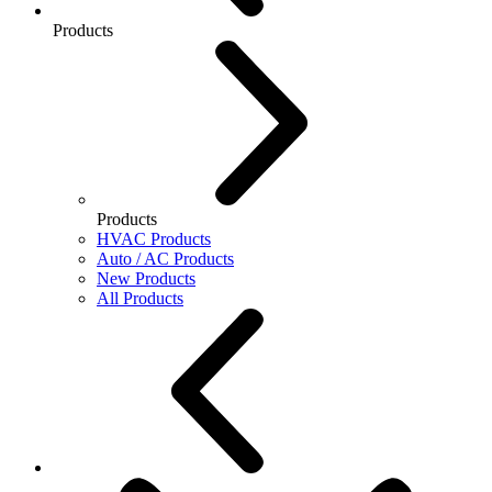
Products
Products
HVAC Products
Auto / AC Products
New Products
All Products