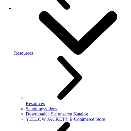
Resources
Resources
Schulungsvideos
Downloaden Sie unseren Katalog
YELLOW JACKET® E-Commerce Store