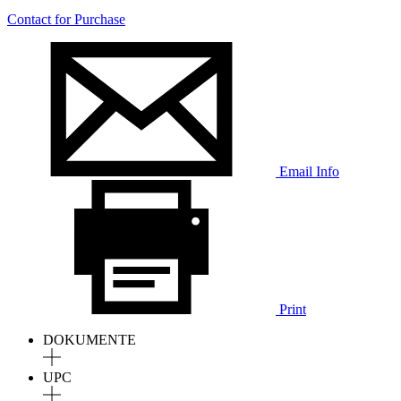
Contact for Purchase
Email Info
Print
DOKUMENTE
UPC