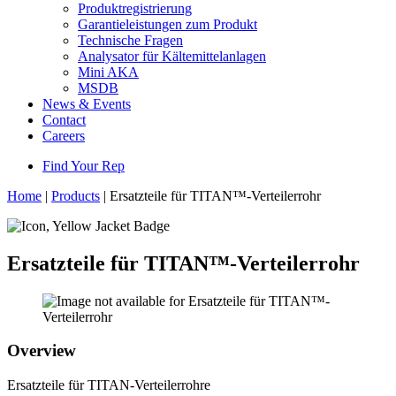
Produktregistrierung
Garantieleistungen zum Produkt
Technische Fragen
Analysator für Kältemittelanlagen
Mini AKA
MSDB
News & Events
Contact
Careers
Find Your Rep
Home
|
Products
|
Ersatzteile für TITAN™-Verteilerrohr
Ersatzteile für TITAN™-Verteilerrohr
Overview
Ersatzteile für TITAN-Verteilerrohre